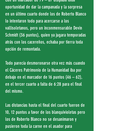
oportunidad de dar la campanada y la sorpresa 
en un último cuarto donde los de Roberto Blanco 
lo intentaron todo para acercarse a los 
vallisoletanos, pero un inconmensurable Devin 
Schmidt (36 puntos), quien ya jugara temporadas 
atrás con los cacereños, echaba por tierra toda 
opción de remontada.
Todo parecía desmoronarse otra vez más cuando 
el Cáceres Patrimonio de la Humanidad iba por 
debajo en el marcador de 16 puntos (46 – 62), 
en el tercer cuarto a falta de 6:28 para el final 
del mismo.
Las distancias hasta el final del cuarto fueron de 
10, 12 puntos a favor de los blanquivioletas pero 
los de Roberto Blanco no se desanimaron y 
pusieron toda la carne en el asador para 