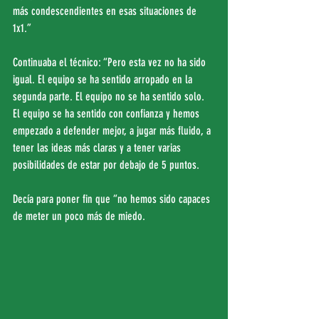
más condescendientes en esas situaciones de 
1x1.”
Continuaba el técnico: “Pero esta vez no ha sido 
igual. El equipo se ha sentido arropado en la 
segunda parte. El equipo no se ha sentido solo. 
El equipo se ha sentido con confianza y hemos 
empezado a defender mejor, a jugar más fluido, a 
tener las ideas más claras y a tener varias 
posibilidades de estar por debajo de 5 puntos.
Decía para poner fin que “no hemos sido capaces 
de meter un poco más de miedo.