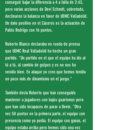
conseguir bajar la diferencia a 4 a falta de 2:43, 
pero varias acciones de Devi Schmdt, sobretodo, 
declinaron la balanza en favor de UEMC Valladolid.
Un dato positivo en el Cáceres es la actuación de 
Pablo Rodrigo con 16 puntos.
Roberto Blanco declaraba en rueda de prensa 
que UEMC Real Valladolid ha hecho un gran 
partido. “Un partido en el que el equipo ha ido al 
tú a tú, al cambio de golpes y es no nos ha 
venido bien. En ataque yo creo que hemos tenido 
un poco más de dinamismo en el juego.”
También decía Roberto que han conseguido 
mantener a jugadores con bajos guarismos pero 
que han sido incapaces de parar a Devin. “Otra 
vez 50 puntos en la primera parte, el equipo con 
presencia como yo pedía. El equipo con ganas, el 
equipo estaba arriba pero hemos sido una vez 