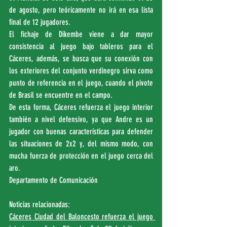
de agosto, pero teóricamente no irá en esa lista 
final de 12 jugadores.
El fichaje de Dikembe viene a dar mayor 
consistencia al juego bajo tableros para el 
Cáceres, además, se busca que su conexión con 
los exteriores del conjunto verdinegro sirva como 
punto de referencia en el juego, cuando el pivote 
de Brasil se encuentre en el campo.
De esta forma, Cáceres refuerza el juego interior 
también a nivel defensivo, ya que Andre es un 
jugador con buenas características para defender 
las situaciones de 2x2 y, del mismo modo, con 
mucha fuerza de protección en el juego cerca del 
aro.
Departamento de Comunicación
Noticias relacionadas:
Cáceres Ciudad del Baloncesto refuerza el juego 