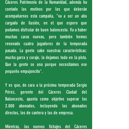
Cáceres Patrimonio de la Humanidad, además ha 
contado los motivos por los que deberán 
acompañarnos esta campaña, "va a ser un año 
cargado de ilusión, en el que espero que 
podamos disfrutar de buen baloncesto. Va a haber 
muchas caras nuevas, pero también hemos 
renovado cuatro jugadores de la temporada 
pasada. La gente sabe nuestras características: 
mucha garra y coraje, lo dejamos todo en la pista. 
Que la gente se una porque necesitamos ese 
pequeño empujoncito".
Y es que, de cara a la próxima temporada Sergio 
Pérez, gerente del Cáceres Ciudad del 
Baloncesto, apunta como objetivo superar los 
2.000 abonados, incluyendo los abonados 
directos, los de cantera y los de empresa.
Mientras, los nuevos fichajes del Cáceres 