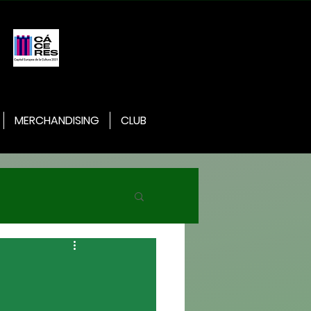
MERCHANDISING
CLUB