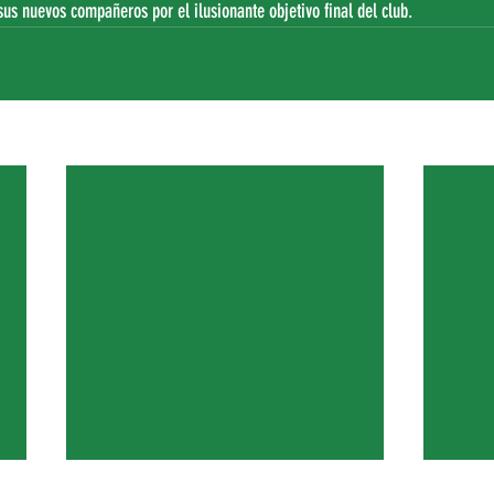
sus nuevos compañeros por el ilusionante objetivo final del club.