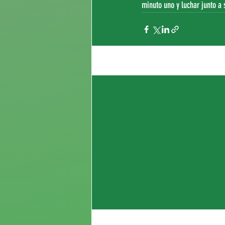
minuto uno y luchar junto a 
Entradas recientes