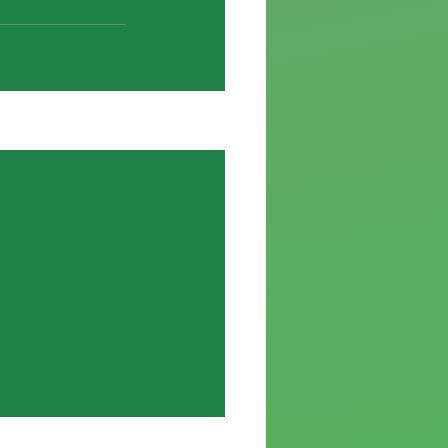
Ver todo