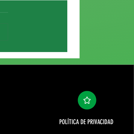
e de Elías García
POLÍTICA DE PRIVACIDAD