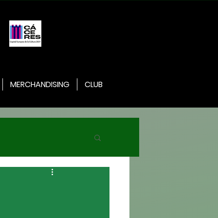
MERCHANDISING
CLUB