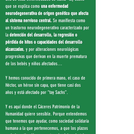
que se explica como
 una enfermedad 
neurodegenerativa de origen genético que afecta 
al sistema nervioso central.
 Se manifiesta como 
un trastorno neurodegenerativo caracterizado por 
la 
detención del desarrollo, la regresión o 
pérdida de hitos o capacidades del desarrollo 
alcanzadas
, y por alteraciones neurológicas 
progresivas que derivan en la muerte prematura 
de los bebés y niños afectados…
Y hemos conocido de primera mano, el caso de 
Héctor, un héroe sin capa, que tiene casi dos 
años y está afectado por “tay Sachs”.
Y es aquí donde el Cáceres Patrimonio de la 
Humanidad quiere sensible. Porque entendemos 
que tenemos que ayudar, como sociedad solidaria 
humana a la que pertenecemos, a que los plazos 