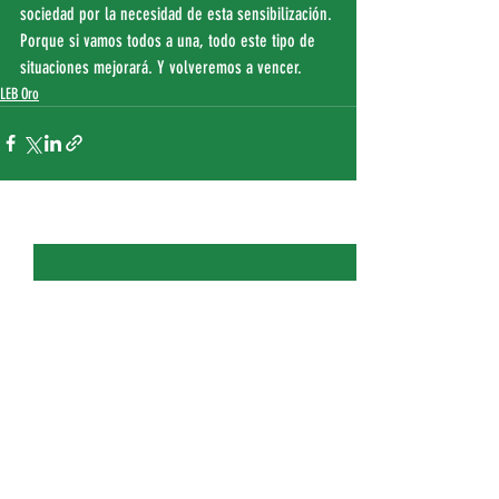
sociedad por la necesidad de esta sensibilización. 
Porque si vamos todos a una, todo este tipo de 
situaciones mejorará. Y volveremos a vencer.
LEB Oro
Entradas recientes
Ver todo