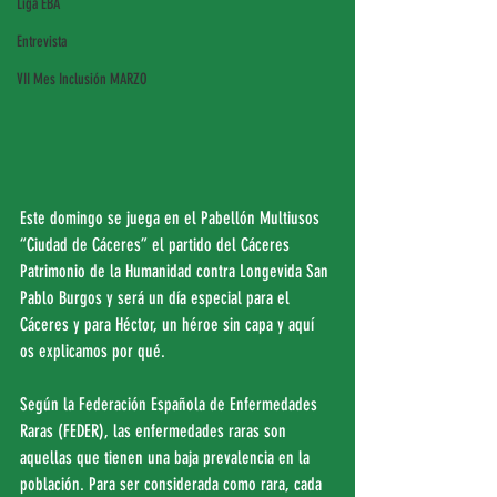
Liga EBA
Entrevista
VII Mes Inclusión MARZO
Este domingo se juega en el Pabellón Multiusos 
“Ciudad de Cáceres” el partido del Cáceres 
Patrimonio de la Humanidad contra Longevida San 
Pablo Burgos y será un día especial para el 
Cáceres y para Héctor, un héroe sin capa y aquí 
os explicamos por qué.
Según la Federación Española de Enfermedades 
Raras (FEDER), las enfermedades raras son 
aquellas que tienen una baja prevalencia en la 
población. Para ser considerada como rara, cada 