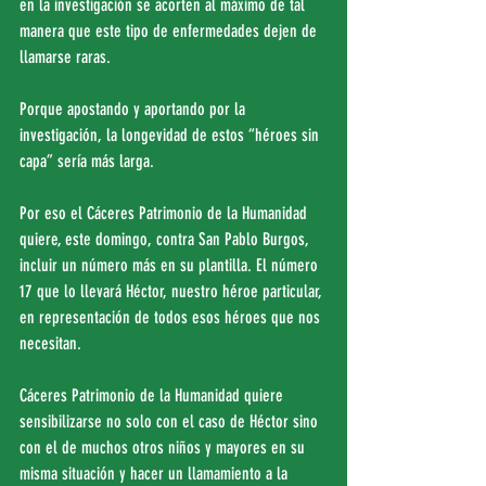
en la investigación se acorten al máximo de tal 
manera que este tipo de enfermedades dejen de 
llamarse raras. 
Porque apostando y aportando por la 
investigación, la longevidad de estos “héroes sin 
capa” sería más larga.
Por eso el Cáceres Patrimonio de la Humanidad 
quiere, este domingo, contra San Pablo Burgos, 
incluir un número más en su plantilla. El número 
17 que lo llevará Héctor, nuestro héroe particular, 
en representación de todos esos héroes que nos 
necesitan.
Cáceres Patrimonio de la Humanidad quiere 
sensibilizarse no solo con el caso de Héctor sino 
con el de muchos otros niños y mayores en su 
misma situación y hacer un llamamiento a la 