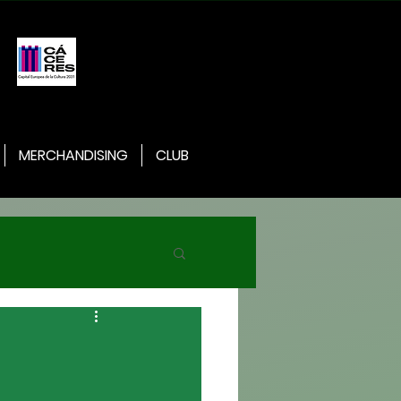
MERCHANDISING
CLUB