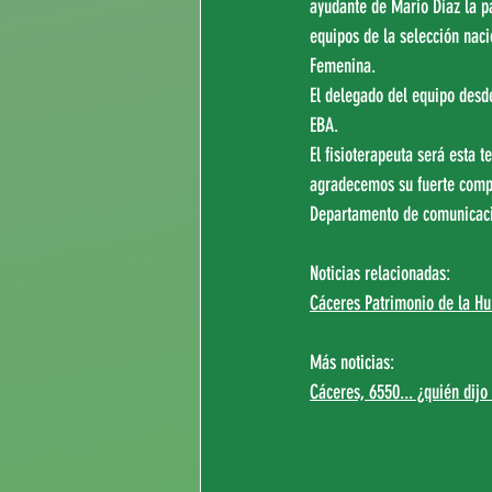
ayudante de Mario Díaz la pa
equipos de la selección naci
Femenina.
El delegado del equipo desd
EBA.
El fisioterapeuta será esta 
agradecemos su fuerte comp
Departamento de comunicac
Noticias relacionadas:
Cáceres Patrimonio de la Hu
Más noticias:
Cáceres, 6550... ¿quién dij