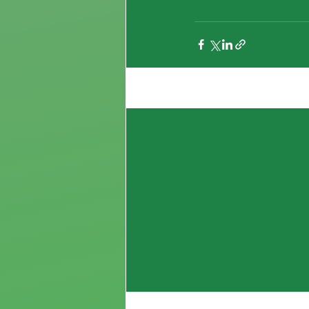
Entradas recientes