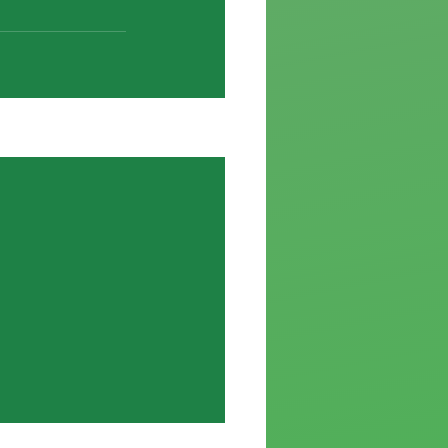
Ver todo