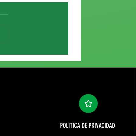
e de Elías García
POLÍTICA DE PRIVACIDAD