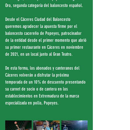
Oro, segunda categoría del baloncesto español.
Desde el Cáceres Ciudad del Baloncesto 
queremos agradecer la apuesta firme por el 
baloncesto cacereño de Popeyes, patrocinador 
de la entidad desde el primer momento que abrió 
su primer restaurante en Cáceres en noviembre 
de 2021, en un local junto al Gran Teatro.
De esta forma, los abonados y canteranos del 
Cáceres volverán a disfrutar la próxima 
temporada de un 10% de descuento presentando 
su carnet de socio o de cantera en los 
establecimientos en Extremadura de la marca 
especializada en pollo, Popeyes.