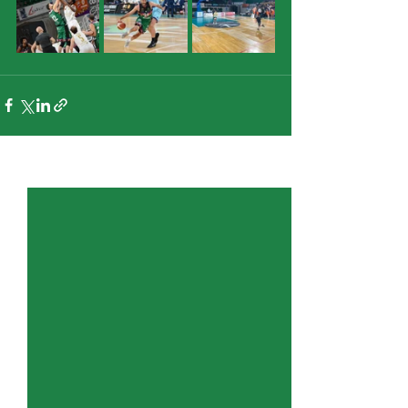
Entradas recientes
Ver todo