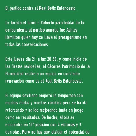
El partido contra el Real Betis Baloncesto
Le tocaba el turno a Roberto para hablar de lo 
concerniente al partido aunque fue Ashley 
Hamilton quien hoy se lleva el protagonismo en 
todas las conversaciones.
Este jueves día 21, a las 20:30, y como inicio de 
las fiestas navideñas, el Cáceres Patrimonio de la 
Humanidad recibe a un equipo en constante 
renovación como es el Real Betis Baloncesto.
El equipo sevillano empezó la temporada con 
muchas dudas y muchos cambios pero se ha ido 
reforzando y ha ido mejorando tanto en juego 
como en resultados. De hecho, ahora se 
encuentra en 13ª posición con 4 victorias y 9 
derrotas. Pero no hay que olvidar el potencial de 