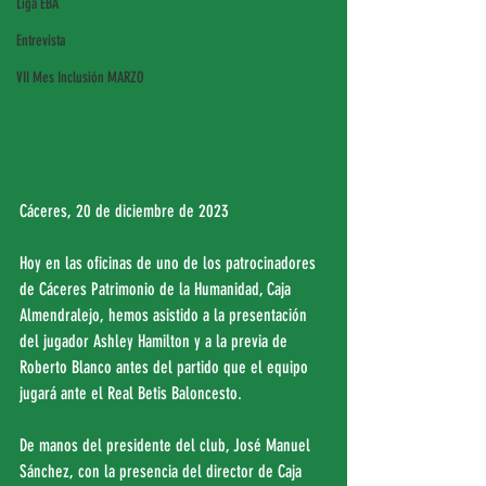
Liga EBA
Entrevista
VII Mes Inclusión MARZO
Cáceres, 20 de diciembre de 2023
Hoy en las oficinas de uno de los patrocinadores 
de Cáceres Patrimonio de la Humanidad, Caja 
Almendralejo, hemos asistido a la presentación 
del jugador Ashley Hamilton y a la previa de 
Roberto Blanco antes del partido que el equipo 
jugará ante el Real Betis Baloncesto.
De manos del presidente del club, José Manuel 
Sánchez, con la presencia del director de Caja 