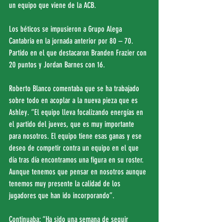
un equipo que viene de la ACB.
Los béticos se impusieron a Grupo Alega 
Cantabria en la jornada anterior por 80 – 70. 
Partido en el que destacaron Branden Frazier con 
20 puntos y Jordan Barnes con 16.
Roberto Blanco comentaba que se ha trabajado 
sobre todo en acoplar a la nueva pieza que es 
Ashley. “El equipo lleva focalizando energías en 
el partido del jueves, que es muy importante 
para nosotros. El equipo tiene esas ganas y ese 
deseo de competir contra un equipo en el que 
día tras día encontramos una figura en su roster. 
Aunque tenemos que pensar en nosotros aunque 
tenemos muy presente la calidad de los 
jugadores que han ido incorporando”.
Continuaba: “Ha sido una semana de seguir 