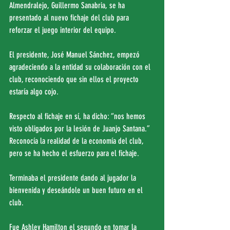
Almendralejo, Guillermo Sanabria, se ha 
presentado al nuevo fichaje del club para 
reforzar el juego interior del equipo.
El presidente, José Manuel Sánchez, empezó 
agradeciendo a la entidad su colaboración con el 
club, reconociendo que sin ellos el proyecto 
estaría algo cojo.
Respecto al fichaje en sí, ha dicho: “nos hemos 
visto obligados por la lesión de Juanjo Santana.” 
Reconocía la realidad de la economía del club, 
pero se ha hecho el esfuerzo para el fichaje.
Terminaba el presidente dando al jugador la 
bienvenida y deseándole un buen futuro en el 
club.
Fue Ashley Hamilton el segundo en tomar la 