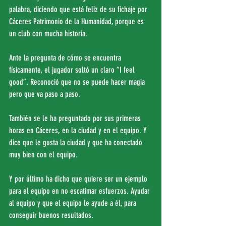
palabra, diciendo que está feliz de su fichaje por 
Cáceres Patrimonio de la Humanidad, porque es 
un club con mucha historia.
Ante la pregunta de cómo se encuentra 
físicamente, el jugador soltó un claro “I feel 
good”. Reconoció que no se puede hacer magia 
pero que va paso a paso.
También se le ha preguntado por sus primeras 
horas en Cáceres, en la ciudad y en el equipo. Y 
dice que le gusta la ciudad y que ha conectado 
muy bien con el equipo.
Y por último ha dicho que quiere ser un ejemplo 
para el equipo en no escatimar esfuerzos. Ayudar 
al equipo y que el equipo le ayude a él, para 
conseguir buenos resultados.