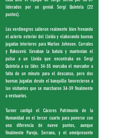
liderados por un genial Sergi Quintela (22 
puntos).
Los verdinegros salieron realmente bien frenando 
el acierto exterior del Lleida y elaborando buenas 
jugadas interiores para Marlon Johnson. Corrales 
y Rakocevic llevaban la batuta y mantenían el 
pulso a un Lleida que encontraba en Sergi 
Quintela a su líder. 34-35 marcaba el marcador a 
falta de un minuto para el descanso, pero dos 
buenas jugadas desde el banquillo favorecieron a 
los visitantes que se marcharon 34-39 finalmente 
a vestuarios.
Turner castigó el Cáceres Patrimonio de la 
Humanidad en el tercer cuarto para ponerse con 
una diferencia de nueve puntos, aunque 
finalmente Parejo, Serrano, y el omnipresente 