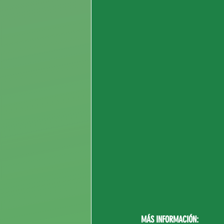
MÁS INFORMACIÓN: