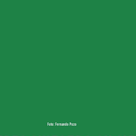
Foto: Fernando Pozo