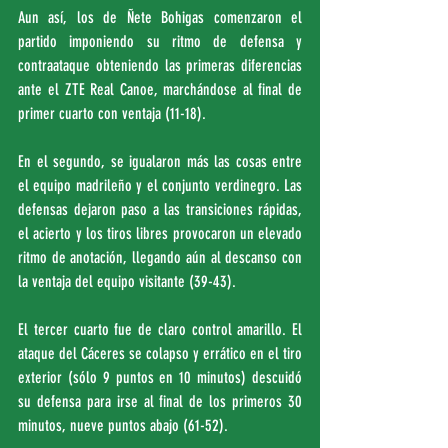
Aun así, los de Ñete Bohigas comenzaron el 
partido imponiendo su ritmo de defensa y 
contraataque obteniendo las primeras diferencias 
ante el ZTE Real Canoe, marchándose al final de 
primer cuarto con ventaja (11-18).
En el segundo, se igualaron más las cosas entre 
el equipo madrileño y el conjunto verdinegro. Las 
defensas dejaron paso a las transiciones rápidas, 
el acierto y los tiros libres provocaron un elevado 
ritmo de anotación, llegando aún al descanso con 
la ventaja del equipo visitante (39-43).
El tercer cuarto fue de claro control amarillo. El 
ataque del Cáceres se colapso y errático en el tiro 
exterior (sólo 9 puntos en 10 minutos) descuidó 
su defensa para irse al final de los primeros 30 
minutos, nueve puntos abajo (61-52).