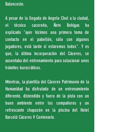
Baloncesto.
A pesar de la llegada de Angelo Chol a la ciudad, 
el técnico cacereño, Ñete Bohigas ha 
explicado "ayer hicimos una primera toma de 
contacto en el pabellón, sólo con algunos 
jugadores, está tarde sí estaremos todos". Y es 
que, la última incorporación del Cáceres, se 
ausentaba del entrenamiento para solucionar unos 
trámites burocráticos.
Mientras, la plantilla del Cáceres Patrimonio de la 
Humanidad ha disfrutado de un entrenamiento 
diferente, distendido y fuera de la pista con un 
buen ambiente entre los compañeros y un 
refrescante chapuzón en la piscina del Hotel 
Barceló Cáceres V Centenario.