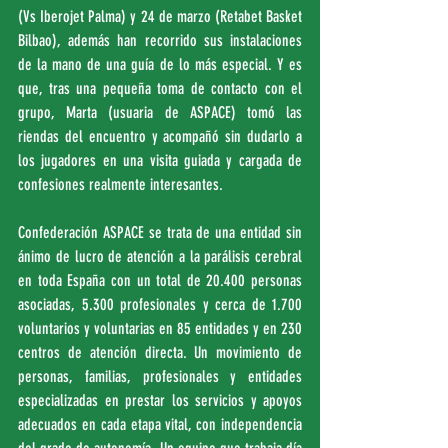
(Vs Iberojet Palma) y 24 de marzo (Retabet Basket 
Bilbao), además han recorrido sus instalaciones 
de la mano de una guía de lo más especial. Y es 
que, tras una pequeña toma de contacto con el 
grupo, Marta (usuaria de ASPACE) tomó las 
riendas del encuentro y acompañó sin dudarlo a 
los jugadores en una visita guiada y cargada de 
confesiones realmente interesantes.
Confederación ASPACE se trata de una entidad sin 
ánimo de lucro de atención a la parálisis cerebral 
en toda España con un total de 20.400 personas 
asociadas, 5.300 profesionales y cerca de 1.700 
voluntarios y voluntarias en 85 entidades y en 230 
centros de atención directa. Un movimiento de 
personas, familias, profesionales y entidades 
especializadas en prestar los servicios y apoyos 
adecuados en cada etapa vital, con independencia 