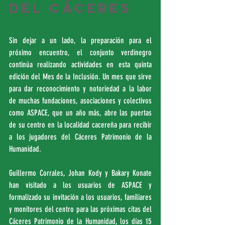
del Cáceres
Sin dejar a un lado, la preparación para el 
próximo encuentro, el conjunto verdinegro 
continúa realizando actividades en esta quinta 
edición del Mes de la Inclusión. Un mes que sirve 
para dar reconocimiento y notoriedad a la labor 
de muchas fundaciones, asociaciones y colectivos 
como ASPACE, que un año más, abre las puertas 
de su centro en la localidad cacereña para recibir 
a los jugadores del Cáceres Patrimonio de la 
Humanidad.
Guillermo Corrales, Johan Kody y Bakary Konate 
han visitado a los usuarios de ASPACE y 
formalizado su invitación a los usuarios, familiares 
y monitores del centro para las próximas citas del 
Cáceres Patrimonio de la Humanidad, los días 15 