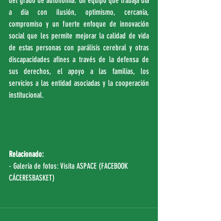
del grado de autonomía. Un equipo que trabaja día 
a día con ilusión, optimismo, cercanía, 
compromiso y un fuerte enfoque de innovación 
social que les permite mejorar la calidad de vida 
de estas personas con parálisis cerebral y otras 
discapacidades afines a través de la defensa de 
sus derechos, el apoyo a las familias, los 
servicios a las entidad asociadas y la cooperación 
institucional.
Relacionado:
- Galería de fotos: Visita ASPACE (
FACEBOOK 
CÁCERESBASKET
)