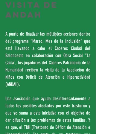
visita de 
ANDAH
A punto de finalizar las múltiples acciones dentro 
del programa “Marzo, Mes de la Inclusión” que 
está llevando a cabo el Cáceres Ciudad del 
Baloncesto en colaboración con Obra Social “La 
Caixa”, los jugadores del Cáceres Patrimonio de la 
Humanidad reciben la visita de la Asociación de 
Niños con Déficit de Atención e Hiperactividad 
(ANDAH).
Una asociación que ayuda desinteresadamente a 
todos los posibles afectados por este trastorno y 
que se suma a esta iniciativa con el objetivo de 
dar difusión a los problemas de estas familias. Y 
es que, el TDH (Trastorno de Déficit de Atención e 