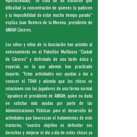
Hiperactividad) “se trata de un trastorno que 
dificultad la concentración de quienes lo padecen 
y la imposibilidad de estar mucho tiempo parado” 
explica Juan Rentero de la Morena, presidente de 
ANDAH Cáceres.
Los niños y niñas de la Asociación han asistido al 
entrenamiento en el Pabellón Multiusos “Ciudad 
de Cáceres” y disfrutado de una tarde única y 
especial, en la que además han practicado 
deporte. “Estas actividades nos ayudan a dar a 
conocer el TDAH y además que los chicos se 
relacionen con los jugadores de una forma normal 
"agradece el presidente de ANDAH, quien no duda 
en solicitar más ayudas por parte de las 
Administraciones Públicas para el desarrollo de 
actividades que favorezcan el tratamientos de este 
trastorno, “nuestro objetivo es defender sus 
derechos y mejorar el día a día de estos chicos ya 