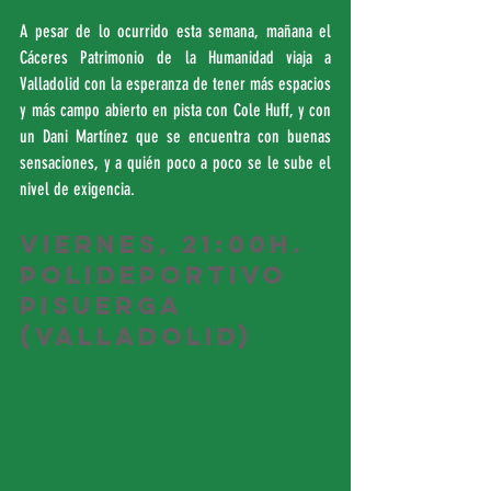
A pesar de lo ocurrido esta semana, mañana el 
Cáceres Patrimonio de la Humanidad viaja a 
Valladolid con la esperanza de tener más espacios 
y más campo abierto en pista con Cole Huff, y con 
un Dani Martínez que se encuentra con buenas 
sensaciones, y a quién poco a poco se le sube el 
nivel de exigencia.
Viernes, 21:00h. 
Polideportivo 
Pisuerga 
(Valladolid)