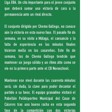
Liga EBA. Un cita importante para el joven conjunto 
que deberá sumar una victoria de cara a la 
permanencia ante un rival directo.
El conjunto dirigido por Chema Gallego, no conoce 
aún la victoria en esta nueva fase. El pasado fin de 
semana, en su visita a Málaga, el cansancio y la 
falta de experiencia en los minutos finales 
hicieron mella en los casareños. Este fin de 
semana, los de Chema Gallego tendrán que 
mantener un juego sólido y un ritmo alto como se 
vio en la primera parte ante el CB Novaschool.
Mantener ese nivel durante los cuarenta minutos 
será, sin duda, la clave para poder decantar el 
partido a su favor. El equipo granadino visitará el 
Pabellón Polideportivo Municipal del Casar de 
Cáceres tras una buena racha en esta segunda 
fase de la competición con dos victorias 