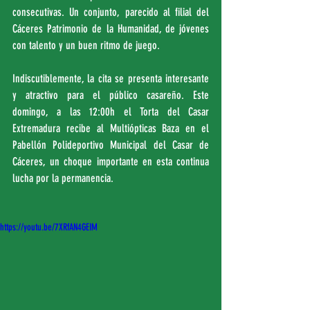
consecutivas. Un conjunto, parecido al filial del 
Cáceres Patrimonio de la Humanidad, de jóvenes 
con talento y un buen ritmo de juego.
Indiscutiblemente, la cita se presenta interesante 
y atractivo para el público casareño. Este 
domingo, a las 12:00h el Torta del Casar 
Extremadura recibe al Multiópticas Baza en el 
Pabellón Polideportivo Municipal del Casar de 
Cáceres, un choque importante en esta continua 
lucha por la permanencia.
https://youtu.be/7XRfAN4GEIM