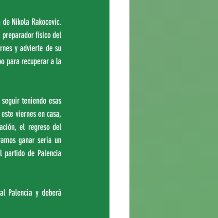
 de Nikola Rakocevic. 
preparador físico del 
rnes y advierte de su 
o para recuperar a la 
seguir teniendo esas 
este viernes en casa, 
ación, el regreso del 
ramos ganar sería un 
 partido de Palencia 
l Palencia y deberá 