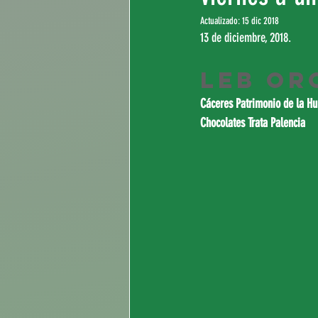
Actualizado:
15 dic 2018
13 de diciembre, 2018.
LEB Or
Cáceres Patrimonio de la H
Chocolates Trata Palencia