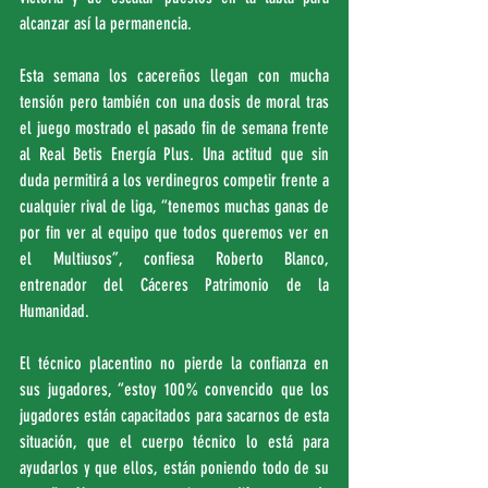
alcanzar así la permanencia.
Esta semana los cacereños llegan con mucha 
tensión pero también con una dosis de moral tras 
el juego mostrado el pasado fin de semana frente 
al Real Betis Energía Plus. Una actitud que sin 
duda permitirá a los verdinegros competir frente a 
cualquier rival de liga, “tenemos muchas ganas de 
por fin ver al equipo que todos queremos ver en 
el Multiusos”, confiesa Roberto Blanco, 
entrenador del Cáceres Patrimonio de la 
Humanidad.
El técnico placentino no pierde la confianza en 
sus jugadores, “estoy 100% convencido que los 
jugadores están capacitados para sacarnos de esta 
situación, que el cuerpo técnico lo está para 
ayudarlos y que ellos, están poniendo todo de su 