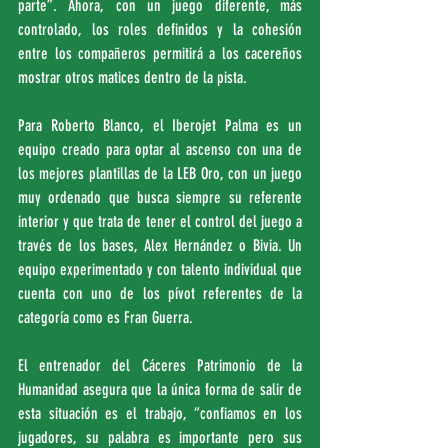
parte”. Ahora, con un juego diferente, más 
controlado, los roles definidos y la cohesión 
entre los compañeros permitirá a los cacereños 
mostrar otros matices dentro de la pista.
Para Roberto Blanco, el Iberojet Palma es un 
equipo creado para optar al ascenso con una de 
los mejores plantillas de la LEB Oro, con un juego 
muy ordenado que busca siempre su referente 
interior y que trata de tener el control del juego a 
través de los bases, Alex Hernández o Bivia. Un 
equipo experimentado y con talento individual que 
cuenta con uno de los pívot referentes de la 
categoría como es Fran Guerra.
El entrenador del Cáceres Patrimonio de la 
Humanidad asegura que la única forma de salir de 
esta situación es el trabajo, “confiamos en los 
jugadores, su palabra es importante pero sus 