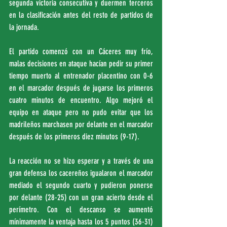
segunda victoria consecutiva y duermen terceros 
en la clasificación antes del resto de partidos de 
la jornada.
El partido comenzó con un Cáceres muy frío, 
malas decisiones en ataque hacían pedir su primer 
tiempo muerto al entrenador placentino con 0-6 
en el marcador después de jugarse los primeros 
cuatro minutos de encuentro. Algo mejoró el 
equipo en ataque pero no pudo evitar que los 
madrileños marchasen por delante en el marcador 
después de los primeros diez minutos (9-17).
La reacción no se hizo esperar y a través de una 
gran defensa los cacereños igualaron el marcador 
mediado el segundo cuarto y pudieron ponerse 
por delante (28-25) con un gran acierto desde el 
perímetro. Con el descanso se aumentó 
mínimamente la ventaja hasta los 5 puntos (36-31) 