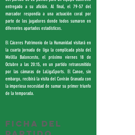
entregado a su afición. Al final, el 79-57 del 
marcador respondía a una actuación coral por 
parte de los jugadores donde todos sumaron en 
diferentes apartados estadísticos.
El Cáceres Patrimonio de la Humanidad visitará en 
la cuarta jornada de liga la complicada pista del 
Melilla Baloncesto, el próximo viernes 18 de 
Octubre a las 20:15, en un partido retransmitido 
por las cámaras de LaLigaSports. El Canoe, sin 
embargo, recibirá la visita del Covirán Granada con 
la imperiosa necesidad de sumar su primer triunfo 
de la temporada.
FICHA DEL 
PARTIDO