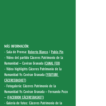
MÁS INFORMACIÓN:
- Sala de Prensa: 
Roberto Blanco
 / 
Pablo Pin
- Vídeo del partido Cáceres Patrimonio de la 
Humanidad – Coviran Granada (
CANAL FEB
)
- Vídeo highlights Cáceres Patrimonio de la 
Humanidad Vs Coviran Granada (
YOUTUBE 
CÁCERESBASKET
)
- Fotogalería: Cáceres Patrimonio de la 
Humanidad Vs Coviran Granada – Fernando Pozo 
– (
FACEBOOK CÁCERESBASKET
)
- Galería de fotos: Cáceres Patrimonio de la 