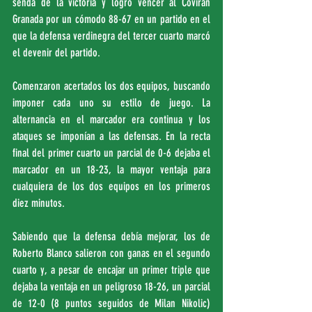
senda de la victoria y logró vencer al Covirán 
Granada por un cómodo 88-67 en un partido en el 
que la defensa verdinegra del tercer cuarto marcó 
el devenir del partido.
Comenzaron acertados los dos equipos, buscando 
imponer cada uno su estilo de juego. La 
alternancia en el marcador era continua y los 
ataques se imponían a las defensas. En la recta 
final del primer cuarto un parcial de 0-6 dejaba el 
marcador en un 18-23, la mayor ventaja para 
cualquiera de los dos equipos en los primeros 
diez minutos.
Sabiendo que la defensa debía mejorar, los de 
Roberto Blanco salieron con ganas en el segundo 
cuarto y, a pesar de encajar un primer triple que 
dejaba la ventaja en un peligroso 18-26, un parcial 
de 12-0 (8 puntos seguidos de Milan Nikolic) 