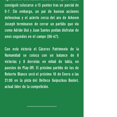
consiguió colocarse a 13 puntos tras un parcial de 
0-7. Sin embargo, un par de buenas acciones 
defensivas y el acierto cerca del aro de Arkeem 
Joseph terminaron de cerrar un partido que vio 
como Adrián Usó y Juan Santos podían disfrutar de 
unos segundos en el campo (88-67).
Con esta victoria el Cáceres Patrimonio de la 
Humanidad se coloca con un balance de 8 
victorias y 8 derrotas en mitad de tabla, en 
puestos de Play-Off. El próximo partido de los de 
Roberto Blanco será el próximo 10 de Enero a las 
21:00 en la pista del Delteco Guipuzkoa Basket, 
actual líder de la competición.