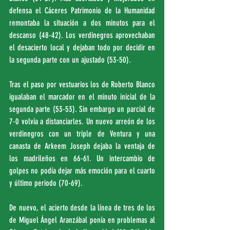
defensa el Cáceres Patrimonio de la Humanidad 
remontaba la situación a dos minutos para el 
descanso (48-42). Los verdinegros aprovechaban 
el desacierto local y dejaban todo por decidir en 
la segunda parte con un ajustado (53-50).
Tras el paso por vestuarios los de Roberto Blanco 
igualaban el marcador en el minuto inicial de la 
segunda parte (53-53). Sin embargo un parcial de 
7-0 volvía a distanciarles. Un nuevo arreón de los 
verdinegros con un triple de Ventura y una 
canasta de Arkeem Joseph dejaba la ventaja de 
los madrileños en 66-61. Un intercambio de 
golpes no podía dejar más emoción para el cuarto 
y último periodo (70-69).
De nuevo, el acierto desde la línea de tres de los 
de Miguel Ángel Aranzábal ponía en problemas al 