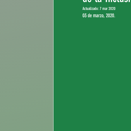
Actualizado:
7 mar 2020
03 de marzo, 2020.