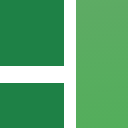
Ver todo