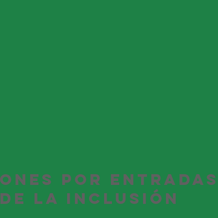
ones por entradas
 de la Inclusión