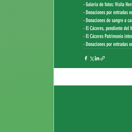
- Galería de fotos: Visita 
- Donaciones por entradas e
- Donaciones de sangre a ca
- El Cáceres, pendiente del 
- El Cáceres Patrimonio int
- Donaciones por entradas en
Entradas recientes