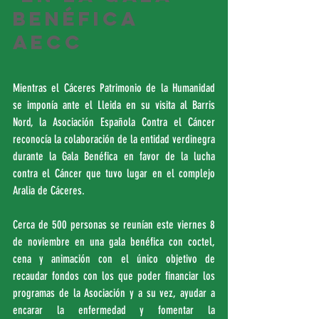
Benéfica 
AECC
Mientras el Cáceres Patrimonio de la Humanidad 
se imponía ante el Lleida en su visita al Barris 
Nord, la Asociación Española Contra el Cáncer 
reconocía la colaboración de la entidad verdinegra 
durante la Gala Benéfica en favor de la lucha 
contra el Cáncer que tuvo lugar en el complejo 
Aralia de Cáceres.
Cerca de 500 personas se reunían este viernes 8 
de noviembre en una gala benéfica con coctel, 
cena y animación con el único objetivo de 
recaudar fondos con los que poder financiar los 
programas de la Asociación y a su vez, ayudar a 
encarar la enfermedad y fomentar la 