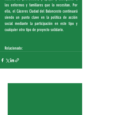
los enfermos y familiares que lo necesitan. Por 
ello, el Cáceres Ciudad del Baloncesto continuará 
siendo un punto clave en la política de acción 
social mediante la participación en este tipo y 
cualquier otro tipo de proyecto solidario. 
Relacionado:
Entradas recientes
Ver todo