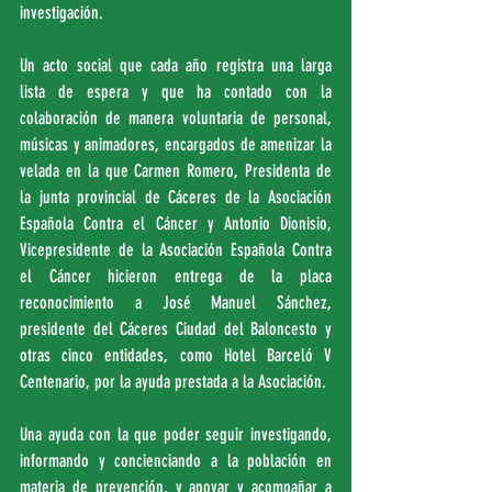
investigación. 
Un acto social que cada año registra una larga 
lista de espera y que ha contado con la 
colaboración de manera voluntaria de personal, 
músicas y animadores, encargados de amenizar la 
velada en la que Carmen Romero, Presidenta de 
la junta provincial de Cáceres de la Asociación 
Española Contra el Cáncer y Antonio Dionisio, 
Vicepresidente de la Asociación Española Contra 
el Cáncer hicieron entrega de la placa 
reconocimiento a José Manuel Sánchez, 
presidente del Cáceres Ciudad del Baloncesto y 
otras cinco entidades, como Hotel Barceló V 
Centenario, por la ayuda prestada a la Asociación.
Una ayuda con la que poder seguir investigando, 
informando y concienciando a la población en 
materia de prevención, y apoyar y acompañar a 