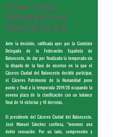
con una 
sensación 
agridulce
Ante la decisión, ratificada ayer por la Comisión 
Delegada de la Federación Española de 
Baloncesto, de dar por finalizada la temporada sin 
la disputa de la fase de ascenso en la que el 
Cáceres Ciudad del Baloncesto decidió participar, 
el Cáceres Patrimonio de la Humanidad pone 
punto y final a la temporada 2019/20 ocupando la 
novena plaza de la clasificación con un balance 
final de 14 victorias y 10 derrotas.
El presidente del Cáceres Ciudad del Baloncesto, 
José Manuel Sánchez confiesa, “tenemos una 
doble sensación. Por un lado, comprensión y 