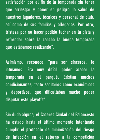
satisfacción por el fin de la temporada sin tener 
que arriesgar y poner en peligro la salud de 
nuestros jugadores, técnicos y personal de club, 
así como de sus familias y allegados. Por otro, 
tristeza por no hacer podido luchar en la pista y 
refrendar sobre la cancha la buena temporada 
que estábamos realizando”.
Asimismo, reconoce, “para ser sinceros, lo 
intuíamos. Era muy difícil poder acabar la 
temporada en el parqué. Existían muchos 
condicionantes, tanto sanitarios como económicos 
y deportivos, que dificultaban mucho poder 
disputar este playoffs”.
Sin duda alguna, el Cáceres Ciudad del Baloncesto 
ha estado hasta el último momento intentando 
cumplir el protocolo de minimización del riesgo 
de infección en el retorno a la competición 