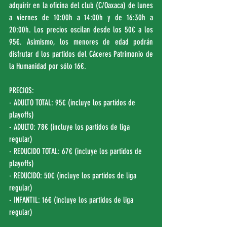
adquirir en la oficina del club (C/Oaxaca) de lunes 
a viernes de 10:00h a 14:00h y de 16:30h a 
20:00h. Los precios oscilan desde los 50€ a los 
95€. Asimismo, los menores de edad podrán 
disfrutar d los partidos del Cáceres Patrimonio de 
la Humanidad por sólo 16€. 
PRECIOS:
- ADULTO TOTAL: 95€ (incluye los partidos de 
playoffs)
- ADULTO: 78€ (incluye los partidos de liga 
regular)
- REDUCIDO TOTAL: 67€ (incluye los partidos de 
playoffs)
- REDUCIDO: 50€ (incluye los partidos de liga 
regular)
- INFANTIL: 16€ (incluye los partidos de liga 
regular)