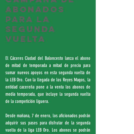
abonados 
para la 
segunda 
vuelta
El Cáceres Ciudad del Baloncesto lanza el abono 
de mitad de temporada a mitad de precio para 
sumar nuevos apoyos en esta segunda vuelta de 
la LEB Oro. Con la llegada de los Reyes Magos, la 
entidad cacereña pone a la venta los abonos de 
media temporada, que incluye la segunda vuelta 
de la competición liguera. 
Desde mañana, 7 de enero, los aficionados podrán 
adquirir sus pases para disfrutar de la segunda 
vuelta de la liga LEB Oro. Los abonos se podrán 