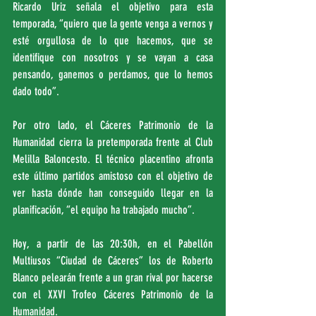
Ricardo Uriz señala el objetivo para esta 
temporada, “quiero que la gente venga a vernos y 
esté orgullosa de lo que hacemos, que se 
identifique con nosotros y se vayan a casa 
pensando, ganemos o perdamos, que lo hemos 
dado todo”.
Por otro lado, el Cáceres Patrimonio de la 
Humanidad cierra la pretemporada frente al Club 
Melilla Baloncesto. El técnico placentino afronta 
este último partidos amistoso con el objetivo de 
ver hasta dónde han conseguido llegar en la 
planificación, “el equipo ha trabajado mucho”.
Hoy, a partir de las 20:30h, en el Pabellón 
Multiusos “Ciudad de Cáceres” los de Roberto 
Blanco pelearán frente a un gran rival por hacerse 
con el XXVI Trofeo Cáceres Patrimonio de la 
Humanidad.