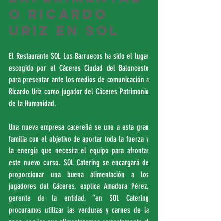
o Ricardo 
Uriz en SOL
El Restaurante SOL Los Barruecos ha sido el lugar 
escogido por el Cáceres Ciudad del Baloncesto 
para presentar ante los medios de comunicación a 
Ricardo Uriz como jugador del Cáceres Patrimonio 
de la Humanidad.
Una nueva empresa cacereña se une a esta gran 
familia con el objetivo de aportar toda la fuerza y 
la energía que necesita el equipo para afrontar 
este nuevo curso. SOL Catering se encargará de 
proporcionar una buena alimentación a los 
jugadores del Cáceres, explica Amadora Pérez, 
gerente de la entidad, “en SOL Catering 
procuramos utilizar las verduras y carnes de la 