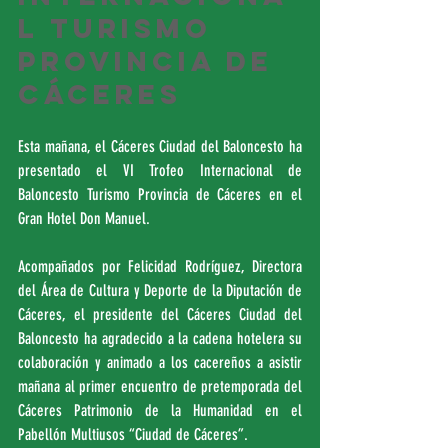
l Turismo 
Provincia de 
Cáceres
Esta mañana, el Cáceres Ciudad del Baloncesto ha 
presentado el VI Trofeo Internacional de 
Baloncesto Turismo Provincia de Cáceres en el 
Gran Hotel Don Manuel.
Acompañados por Felicidad Rodríguez, Directora 
del Área de Cultura y Deporte de la Diputación de 
Cáceres, el presidente del Cáceres Ciudad del 
Baloncesto ha agradecido a la cadena hotelera su 
colaboración y animado a los cacereños a asistir 
mañana al primer encuentro de pretemporada del 
Cáceres Patrimonio de la Humanidad en el 
Pabellón Multiusos “Ciudad de Cáceres”.