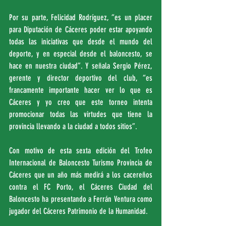
Por su parte, Felicidad Rodríguez, “es un placer 
para Diputación de Cáceres poder estar apoyando 
todas las iniciativas que desde el mundo del 
deporte, y en especial desde el baloncesto, se 
hace en nuestra ciudad”. Y señala Sergio Pérez, 
gerente y director deportivo del club, “es 
francamente importante hacer ver lo que es 
Cáceres y yo creo que este torneo intenta 
promocionar todas las virtudes que tiene la 
provincia llevando a la ciudad a todos sitios”.
Con motivo de esta sexta edición del Trofeo 
Internacional de Baloncesto Turismo Provincia de 
Cáceres que un año más medirá a los cacereños 
contra el FC Porto, el Cáceres Ciudad del 
Baloncesto ha presentando a Ferrán Ventura como 
jugador del Cáceres Patrimonio de la Humanidad. 