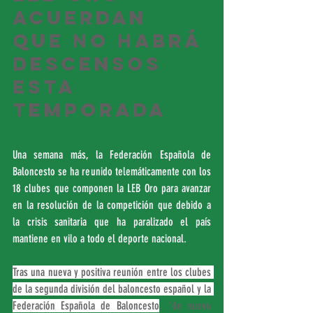
acuerdan 
que no habrá 
descensos 
esta 
temporada
Una semana más, la Federación Española de 
Baloncesto se ha reunido telemáticamente con los 
18 clubes que componen la LEB Oro para avanzar 
en la resolución de la competición que debido a 
la crisis sanitaria que ha paralizado el país 
mantiene en vilo a todo el deporte nacional.
Tras una nueva y positiva reunión entre los clubes 
de la segunda división del baloncesto español y la 
Federación Española de Baloncesto
, "de nuevo 