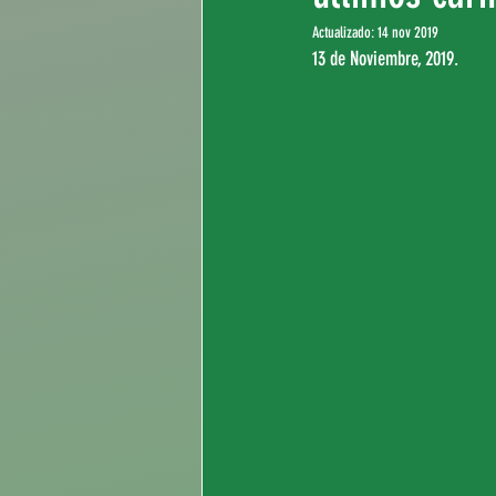
Actualizado:
14 nov 2019
13 de Noviembre, 2019.