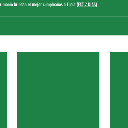
trimonio brindan el mejor cumpleaños a Lucía (
EXT 7 DIAS
)