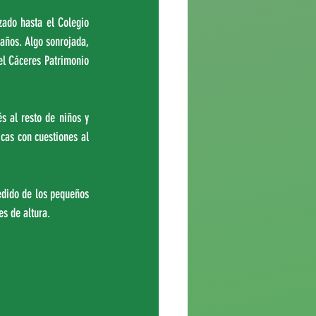
ado hasta el Colegio 
años. Algo sonrojada, 
el Cáceres Patrimonio 
 al resto de niños y 
cas con cuestiones al 
dido de los pequeños 
s de altura.