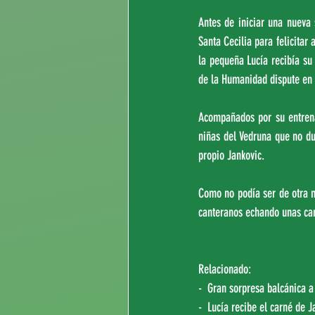
Antes de iniciar una nueva 
Santa Cecilia para felicitar
la pequeña Lucía recibía su 
de la Humanidad dispute en 
Acompañados por su entrena
niñas del Vedruna que no dud
propio Jankovic.
Como no podía ser de otra 
canteranos echando unas can
Relacionado:
-  Gran sorpresa balcánica a
-  Lucía recibe el carné de J