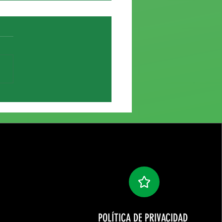
e de Elías García
POLÍTICA DE PRIVACIDAD