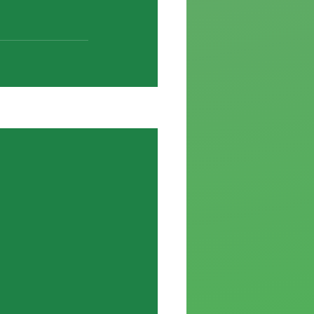
Ver todo