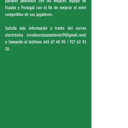
partidos amistosos con los mejores equipo de 
España y Portugal con el fin de mejorar el nivel 
competitivo de sus jugadores.
Solicita más información a través del correo 
electrónico (residenciasanantonio19@gmail.com) 
o llamando al teléfono 645 87 48 95 / 927 62 93 
26.