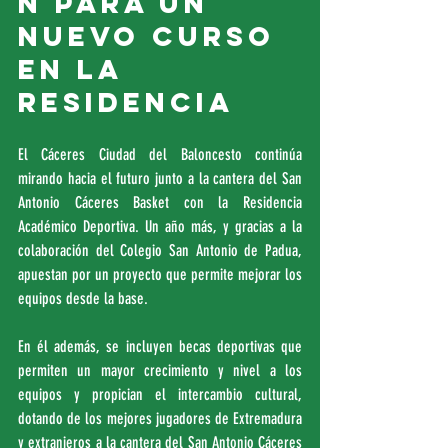
n para un 
nuevo curso 
en la 
Residencia
El Cáceres Ciudad del Baloncesto continúa 
mirando hacia el futuro junto a la cantera del San 
Antonio Cáceres Basket con la Residencia 
Académico Deportiva. Un año más, y gracias a la 
colaboración del Colegio San Antonio de Padua, 
apuestan por un proyecto que permite mejorar los 
equipos desde la base.
En él además, se incluyen becas deportivas que 
permiten un mayor crecimiento y nivel a los 
equipos y propician el intercambio cultural, 
dotando de los mejores jugadores de Extremadura 
y extranjeros a la cantera del San Antonio Cáceres 