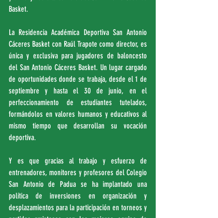
Basket.
La Residencia Académica Deportiva San Antonio 
Cáceres Basket con Raúl Trapote como director, es 
única y exclusiva para jugadores de baloncesto 
del San Antonio Cáceres Basket. Un lugar cargado 
de oportunidades donde se trabaja, desde el 1 de 
septiembre y hasta el 30 de junio, en el 
perfeccionamiento de estudiantes tutelados, 
formándolos en valores humanos y educativos al 
mismo tiempo que desarrollan su vocación 
deportiva.
Y es que gracias al trabajo y esfuerzo de 
entrenadores, monitores y profesores del Colegio 
San Antonio de Padua se ha implantado una 
política de inversiones en organización y 
desplazamientos para la participación en torneos y 