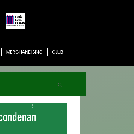
MERCHANDISING
CLUB
 condenan