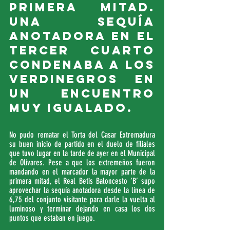
primera mitad. 
Una sequía 
anotadora en el 
tercer cuarto 
condenaba a los 
verdinegros en 
un encuentro 
muy igualado.
No pudo rematar el Torta del Casar Extremadura 
su buen inicio de partido en el duelo de filiales 
que tuvo lugar en la tarde de ayer en el Municipal 
de Olivares. Pese a que los extremeños fueron 
mandando en el marcador la mayor parte de la 
primera mitad, el Real Betis Baloncesto ‘B’ supo 
aprovechar la sequía anotadora desde la línea de 
6,75 del conjunto visitante para darle la vuelta al 
luminoso y terminar dejando en casa los dos 
puntos que estaban en juego.