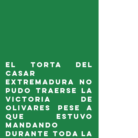
El Torta del 
Casar 
Extremadura no 
pudo traerse la 
victoria de 
Olivares pese a 
que estuvo 
mandando 
durante toda la 