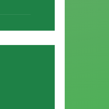
Ver todo