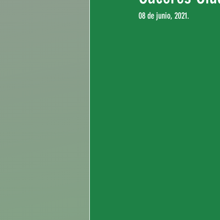
08 de junio, 2021.