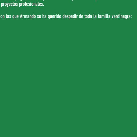
s proyectos profesionales.
con las que Armando se ha querido despedir de toda la familia verdinegra: