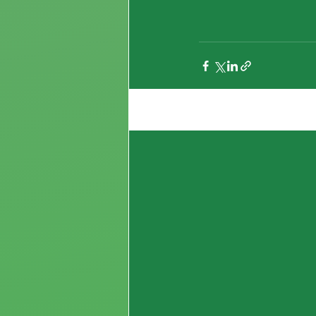
Entradas recientes