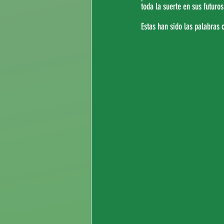
toda la suerte en sus futuro
Estas han sido las palabras 