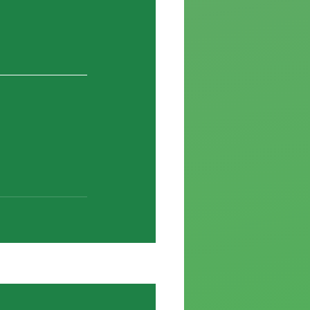
Ver todo