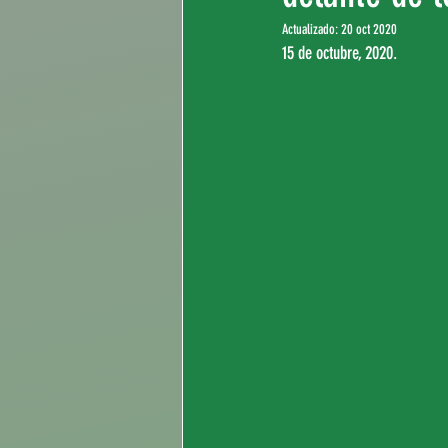
Actualizado:
20 oct 2020
15 de octubre, 2020.