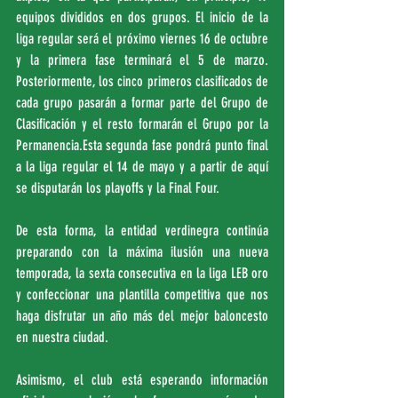
equipos divididos en dos grupos. El inicio de la 
liga regular será el próximo viernes 16 de octubre 
y la primera fase terminará el 5 de marzo. 
Posteriormente, los cinco primeros clasificados de 
cada grupo pasarán a formar parte del Grupo de 
Clasificación y el resto formarán el Grupo por la 
Permanencia.Esta segunda fase pondrá punto final 
a la liga regular el 14 de mayo y a partir de aquí 
se disputarán los playoffs y la Final Four.
De esta forma, la entidad verdinegra continúa 
preparando con la máxima ilusión una nueva 
temporada, la sexta consecutiva en la liga LEB oro 
y confeccionar una plantilla competitiva que nos 
haga disfrutar un año más del mejor baloncesto 
en nuestra ciudad.
Asimismo, el club está esperando información 