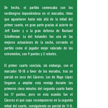
De hecho, el partido comenzaba con los 
verdinegros imponiéndose en el marcador, ritmo 
que aguantaron hasta más allá de la mitad del 
primer cuarto, en gran parte gracias al acierto de 
Jeff Xavier y a la gran defensa de Roeland 
Schaftenaar. La del holandés fue una de las 
mejores actuaciones de la noche, cerrando el 
partido como el jugador mejor valorado de los 
extremeños, con 9 puntos y 3 rebotes.
El primer cuarto concluía, sin embargo, con el 
marcador 10-18 a favor de los morados, tras un 
parcial en seco del Cáceres. Los de Hugo López 
llegaron a ampliar esta ventaja durante los 
primeros cinco minutos del segundo cuarto hasta 
los 17 puntos, pero en esta ocasión fue el 
Cáceres el que supo recomponerse en la segunda 
mitad del cuarto, consiguiendo un parcial de 11-0, 