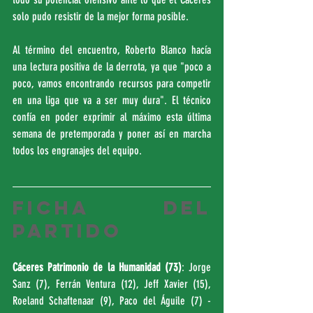
solo pudo resistir de la mejor forma posible.
Al término del encuentro, Roberto Blanco hacía 
una lectura positiva de la derrota, ya que "poco a 
poco, vamos encontrando recursos para competir 
en una liga que va a ser muy dura". El técnico 
confía en poder exprimir al máximo esta última 
semana de pretemporada y poner así en marcha 
todos los engranajes del equipo.
FICHA DEL 
PARTIDO
Cáceres Patrimonio de la Humanidad (73)
: Jorge 
Sanz (7), Ferrán Ventura (12), Jeff Xavier (15), 
Roeland Schaftenaar (9), Paco del Águile (7) -