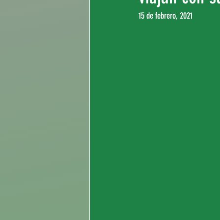
15 de febrero, 2021