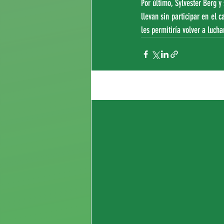
Por último, Sylvester Berg y
llevan sin participar en el
les permitiría volver a lucha
Entradas recientes