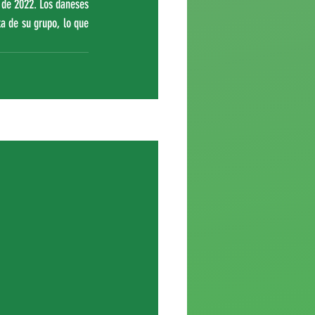
 de 2022. Los daneses 
 de su grupo, lo que 
Ver todo