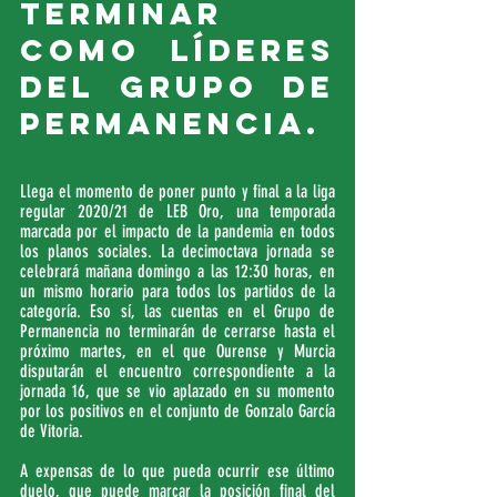
terminar 
como líderes 
del Grupo de 
Permanencia.
Llega el momento de poner punto y final a la liga 
regular 2020/21 de LEB Oro, una temporada 
marcada por el impacto de la pandemia en todos 
los planos sociales. La decimoctava jornada se 
celebrará mañana domingo a las 12:30 horas, en 
un mismo horario para todos los partidos de la 
categoría. Eso sí, las cuentas en el Grupo de 
Permanencia no terminarán de cerrarse hasta el 
próximo martes, en el que Ourense y Murcia 
disputarán el encuentro correspondiente a la 
jornada 16, que se vio aplazado en su momento 
por los positivos en el conjunto de Gonzalo García 
de Vitoria.
A expensas de lo que pueda ocurrir ese último 
duelo, que puede marcar la posición final del 