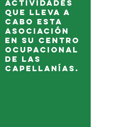
actividades 
que lleva a 
cabo esta 
asociación 
en su centro 
ocupacional 
de las 
Capellanías.