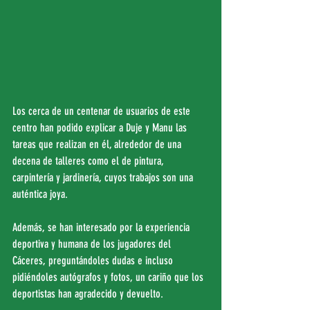
Los cerca de un centenar de usuarios de este 
centro han podido explicar a Duje y Manu las 
tareas que realizan en él, alrededor de una 
decena de talleres como el de pintura, 
carpintería y jardinería, cuyos trabajos son una 
auténtica joya.
Además, se han interesado por la experiencia 
deportiva y humana de los jugadores del 
Cáceres, preguntándoles dudas e incluso 
pidiéndoles autógrafos y fotos, un cariño que los 
deportistas han agradecido y devuelto.