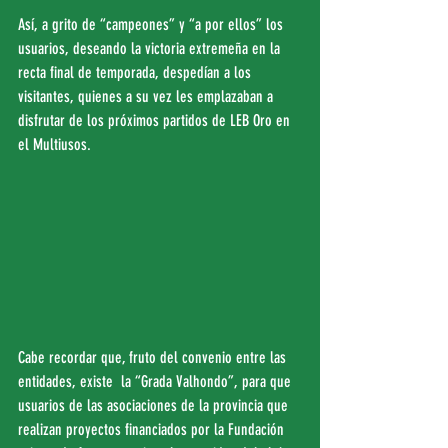
Así, a grito de “campeones” y “a por ellos” los 
usuarios, deseando la victoria extremeña en la 
recta final de temporada, despedían a los 
visitantes, quienes a su vez les emplazaban a 
disfrutar de los próximos partidos de LEB Oro en 
el Multiusos.
Cabe recordar que, fruto del convenio entre las 
entidades, existe  la “Grada Valhondo”, para que 
usuarios de las asociaciones de la provincia que 
realizan proyectos financiados por la Fundación 