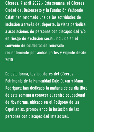
Cáceres, 7 abril 2022.- Esta semana, el Cáceres 
Ciudad del Baloncesto y la Fundación Valhondo 
Calaff han retomado una de las actividades de 
inclusión a través del deporte, la visita periódica 
a asociaciones de personas con discapacidad y/o 
en riesgo de exclusión social, incluida en el 
convenio de colaboración renovado 
recientemente por ambas partes y vigente desde 
2010.
De esta forma, los jugadores del Cáceres 
Patrimonio de la Humanidad Duje Dukan y Manu 
Rodríguez han dedicado la mañana de su día libre 
de esta semana a conocer el centro ocupacional 
de Novaforma, ubicado en el Polígono de las 
Capellanías, promoviendo la inclusión de las 
personas con discapacidad intelectual.