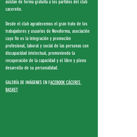
asistan de forma gratuita a los partidos del club 
cacereño.
Desde el club agradecemos el gran trato de los 
trabajadores y usuarios de Novaforma, asociación 
cuyo fin es la integración y promoción 
profesional, laboral y social de las personas con 
discapacidad intelectual, promoviendo la 
recuperación de la capacidad y el libre y pleno 
desarrollo de su personalidad.
GALERÍA DE IMÁGENES EN F
ACEBOOK CÁCERES 
BASKET