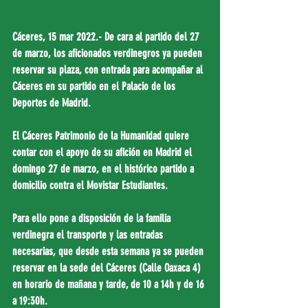
Cáceres, 15 mar 2022.- De cara al partido del 27 
de marzo, los aficionados verdinegros ya pueden 
reservar su plaza, con entrada para acompañar al 
Cáceres en su partido en el Palacio de los 
Deportes de Madrid.
El Cáceres Patrimonio de la Humanidad quiere 
contar con el apoyo de su afición en Madrid el 
domingo 27 de marzo, en el histórico partido a 
domicilio contra el Movistar Estudiantes.
Para ello pone a disposición de la familia 
verdinegra el transporte y las entradas 
necesarias, que desde esta semana ya se pueden 
reservar en la sede del Cáceres (Calle Oaxaca 4) 
en horario de mañana y tarde, de 10 a 14h y de 16 
a 19:30h.