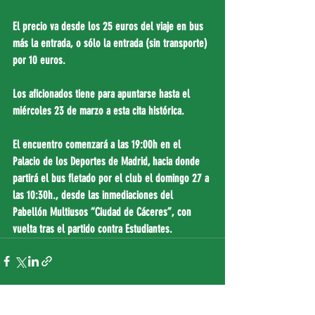
El precio va desde los 25 euros del viaje en bus 
más la entrada, o sólo la entrada (sin transporte) 
por 10 euros.
Los aficionados tiene para apuntarse hasta el 
miércoles 23 de marzo a esta cita histórica. 
El encuentro comenzará a las 19:00h en el 
Palacio de los Deportes de Madrid, hacia donde 
partirá el bus fletado por el club el domingo 27 a 
las 10:30h., desde las inmediaciones del 
Pabellón Multiusos “Ciudad de Cáceres”, con 
vuelta tras el partido contra Estudiantes.
Entradas recientes
Ver todo