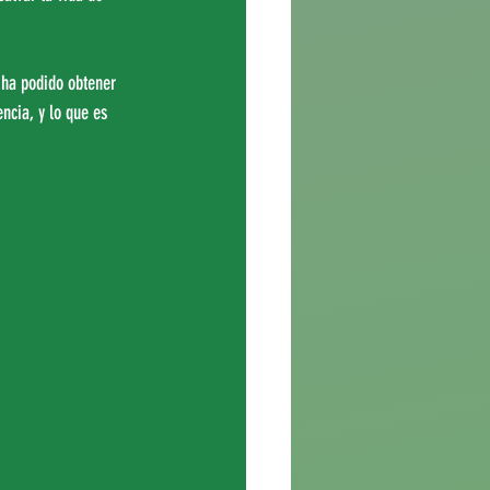
 ha podido obtener 
ncia, y lo que es 