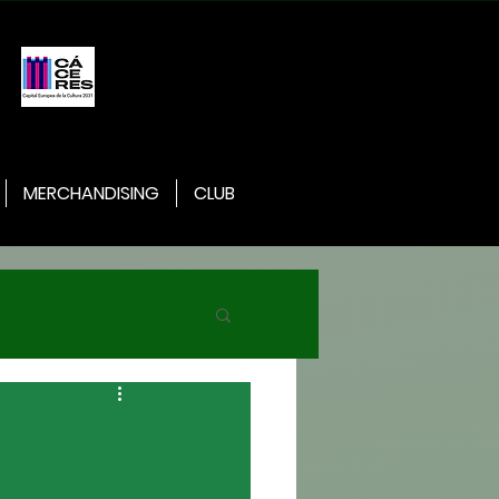
MERCHANDISING
CLUB