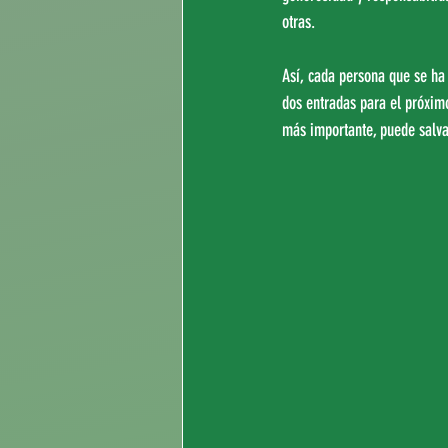
otras.
Así, cada persona que se ha
dos entradas para el próxim
más importante, puede salva