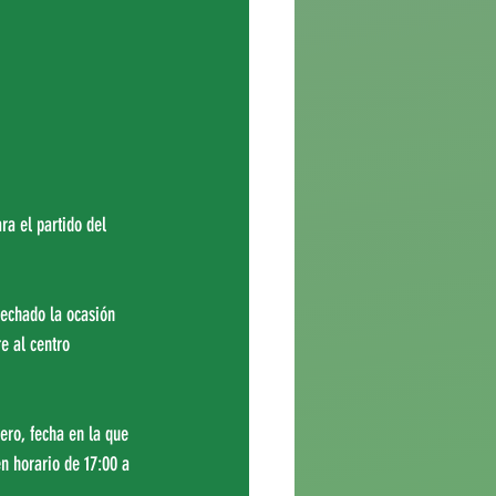
ra el partido del 
echado la ocasión 
e al centro 
ero, fecha en la que 
n horario de 17:00 a 