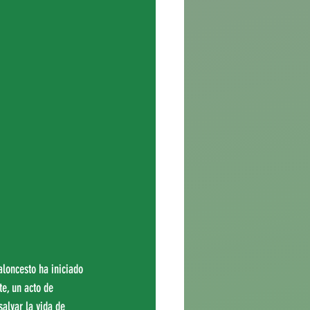
loncesto ha iniciado 
e, un acto de 
alvar la vida de 