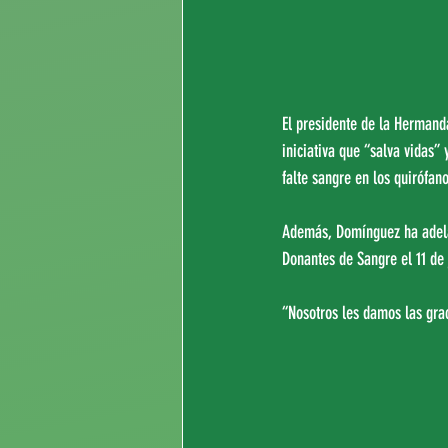
El presidente de la Hermand
iniciativa que “salva vidas”
falte sangre en los quirófano
Además, Domínguez ha adelan
Donantes de Sangre el 11 de
“Nosotros les damos las gra