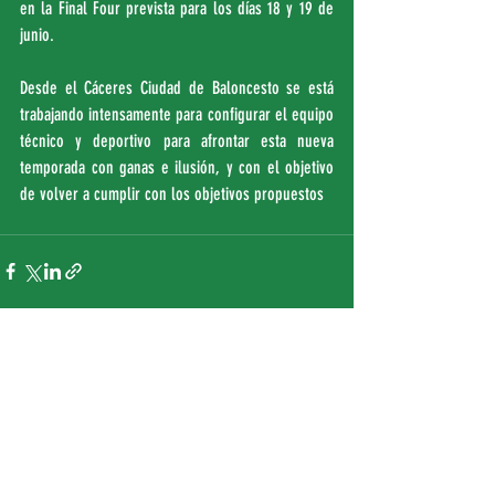
en la Final Four prevista para los días 18 y 19 de 
junio.
Desde el Cáceres Ciudad de Baloncesto se está 
trabajando intensamente para configurar el equipo 
técnico y deportivo para afrontar esta nueva 
temporada con ganas e ilusión, y con el objetivo 
de volver a cumplir con los objetivos propuestos 
Entradas recientes
Ver todo