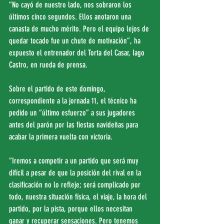
“No cayó de nuestro lado, nos sobraron los 
últimos cinco segundos. Ellos anotaron una 
canasta de mucho mérito. Pero el equipo lejos de 
quedar tocado fue un chute de motivación”, ha 
expuesto el entrenador del Torta del Casar, Iago 
Castro, en rueda de prensa.
Sobre el partido de este domingo, 
correspondiente a la jornada 11, el técnico ha 
pedido un “último esfuerzo” a sus jugadores 
antes del parón por las fiestas navideñas para 
acabar la primera vuelta con victoria.
“Iremos a competir a un partido que será muy 
difícil a pesar de que la posición del rival en la 
clasificación no lo refleje; será complicado por 
todo, nuestra situación física, el viaje, la hora del 
partido, por la pista, porque ellos necesitan 
ganar y recuperar sensaciones. Pero tenemos 