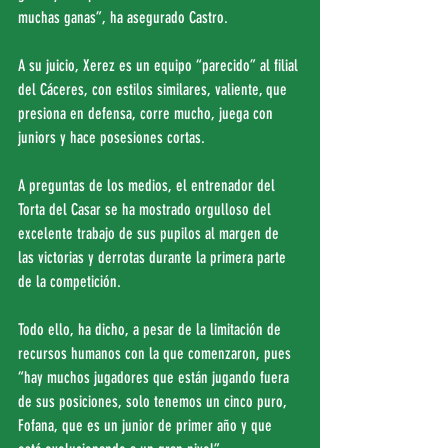
muchas ganas”, ha asegurado Castro.
A su juicio, Xerez es un equipo “parecido” al filial 
del Cáceres, con estilos similares, valiente, que 
presiona en defensa, corre mucho, juega con 
juniors y hace posesiones cortas.
A preguntas de los medios, el entrenador del 
Torta del Casar se ha mostrado orgulloso del 
excelente trabajo de sus pupilos al margen de 
las victorias y derrotas durante la primera parte 
de la competición.
Todo ello, ha dicho, a pesar de la limitación de 
recursos humanos con la que comenzaron, pues 
“hay muchos jugadores que están jugando fuera 
de sus posiciones, solo tenemos un cinco puro, 
Fofana, que es un junior de primer año y que 