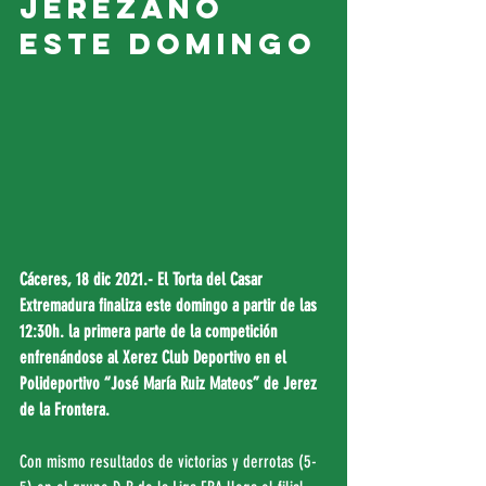
jerezano 
este domingo
Cáceres, 18 dic 2021.- El Torta del Casar 
Extremadura finaliza este domingo a partir de las 
12:30h. la primera parte de la competición 
enfrenándose al Xerez Club Deportivo en el 
Polideportivo “José María Ruiz Mateos” de Jerez 
de la Frontera.
Con mismo resultados de victorias y derrotas (5-