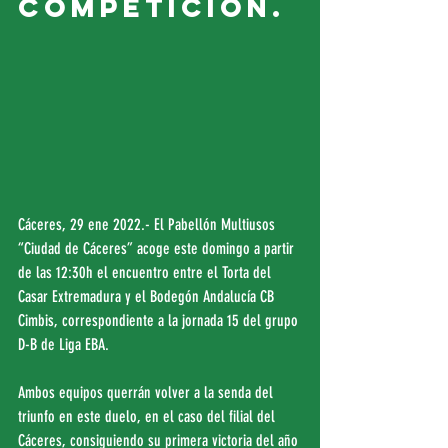
competición.
Cáceres, 29 ene 2022.- El Pabellón Multiusos 
“Ciudad de Cáceres” acoge este domingo a partir 
de las 12:30h el encuentro entre el Torta del 
Casar Extremadura y el Bodegón Andalucía CB 
Cimbis, correspondiente a la jornada 15 del grupo 
D-B de Liga EBA.
Ambos equipos querrán volver a la senda del 
triunfo en este duelo, en el caso del filial del 
Cáceres, consiguiendo su primera victoria del año 