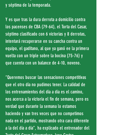
y séptima de la temporada.
Y es que tras la dura derrota a domicilio contra 
los pacenses de CBA (79-64), el Torta del Casar, 
séptimo clasificado con 6 victorias y 8 derrotas, 
intentará recuperarse en su cancha contra un 
equipo, el gaditano, al que ya ganó ee la primera 
vuelta con un triple sobre la bocina (75-76) y 
que cuenta con un balance de 4-10, noveno.
“Queremos buscar las sensaciones competitivas 
que el otro día no pudimos tener. La calidad de 
los entrenamientos del día a día es el camino, 
nos acerca a la victoria el fin de semana, pero es 
verdad que durante la semana lo estamos 
haciendo y van tres veces que no competimos 
nada en el partido, mostrando otra cara diferente 
a la del día a día”, ha explicado el entrenador del 