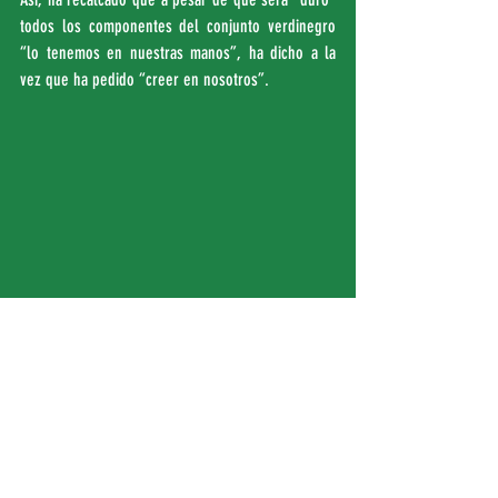
todos los componentes del conjunto verdinegro 
“lo tenemos en nuestras manos”, ha dicho a la 
vez que ha pedido “creer en nosotros”.