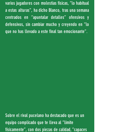
varios jugadores con molestias físicas, “lo habitual 
a estas alturas”, ha dicho Blanco, tras una semana 
centrados en “apuntalar detalles” ofensivos y 
defensivos, sin cambiar mucho y creyendo en “lo 
que no has llevado a este final tan emocionante”.
Sobre el rival pucelano ha destacado que es un 
equipo complicado que te lleva al “límite 
físicamente”, con dos piezas de calidad, “capaces 