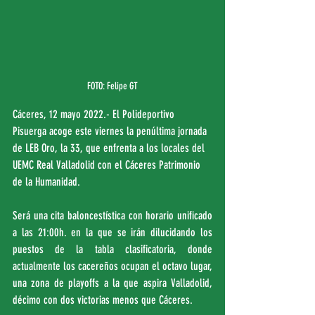
FOTO: Felipe GT
Cáceres, 12 mayo 2022.- El Polideportivo 
Pisuerga acoge este viernes la penúltima jornada 
de LEB Oro, la 33, que enfrenta a los locales del 
UEMC Real Valladolid con el Cáceres Patrimonio 
de la Humanidad.
Será una cita baloncestística con horario unificado 
a las 21:00h. en la que se irán dilucidando los 
puestos de la tabla clasificatoria, donde 
actualmente los cacereños ocupan el octavo lugar, 
una zona de playoffs a la que aspira Valladolid, 
décimo con dos victorias menos que Cáceres.