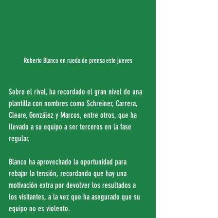
Roberto Blanco en rueda de prensa este jueves
Sobre el rival, ha recordado el gran nivel de una 
plantilla con nombres como Schreiner, Carrera, 
Cleare, González y Marcos, entre otros, que ha 
llevado a su equipo a ser terceros en la fase 
regular.
Blanco ha aprovechado la oportunidad para 
rebajar la tensión, recordando que hay una 
motivación extra por devolver los resultados a 
los visitantes, a la vez que ha asegurado que su 
equipo no es violento.