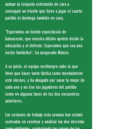
animar al conjunto extremeño de cara a 
conseguir un triunfo que lleve a jugar el cuarto 
partido el domingo también en casa.
“Esperamos un bonito espectáculo de 
baloncesto, que nuestra afición apriete desde la 
educación y el disfrute. Esperamos que sea una 
noche fantástica”, ha asegurado Blanco.
A su juicio, el equipo verdinegro sabe lo que 
tiene que hacer tanto táctica como mentalmente 
este viernes, y ha abogado por sacar lo mejor de 
cada uno y no irse los jugadores del partido 
como en algunas fases de los dos encuentros 
anteriores.
Las sesiones de trabajo esta semana han estado 
centradas en resetear y analizar las dos derrotas 
como visitantes, controlando las cargas de los 