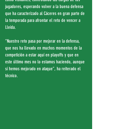
jugadores, esperando volver a la buena defensa 
que ha caracterizado al Cáceres en gran parte de 
la temporada para afrontar el reto de vencer a 
Lleida.
“Nuestro reto pasa por mejorar en la defensa, 
que nos ha llevado en muchos momentos de la 
competición a estar aquí en playoffs y que en 
este último mes no lo estamos haciendo, aunque 
sí hemos mejorado en ataque”, ha reiterado el 
técnico.