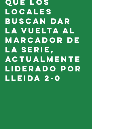
que los 
locales 
buscan dar 
la vuelta al 
marcador de 
la serie, 
actualmente 
liderado por 
Lleida 2-0