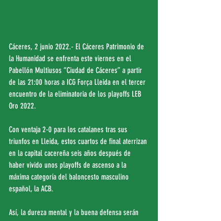
Cáceres, 2 junio 2022.- El Cáceres Patrimonio de 
la Humanidad se enfrenta este viernes en el 
Pabellón Multiusos “Ciudad de Cáceres” a partir 
de las 21:00 horas a ICG Força Lleida en el tercer 
encuentro de la eliminatoria de los playoffs LEB 
Oro 2022.
Con ventaja 2-0 para los catalanes tras sus 
triunfos en Lleida, estos cuartos de final aterrizan 
en la capital cacereña seis años después de 
haber vivido unos playoffs de ascenso a la 
máxima categoría del baloncesto masculino 
español, la ACB.
Así, la dureza mental y la buena defensa serán 