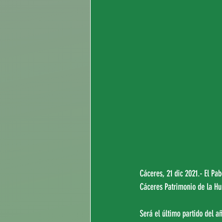
Cáceres, 21 dic 2021.- El Pa
Cáceres Patrimonio de la Hu
Será el último partido del a