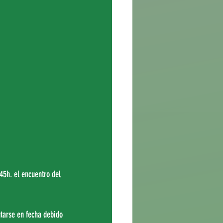
45h. el encuentro del 
tarse en fecha debido 