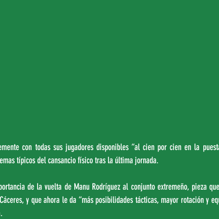
lemente con todas sus jugadores disponibles “al cien por cien en la puest
emas típicos del cansancio físico tras la última jornada.
ortancia de la vuelta de Manu Rodríguez al conjunto extremeño, pieza que 
Cáceres, y que ahora le da “más posibilidades tácticas, mayor rotación y equi
.