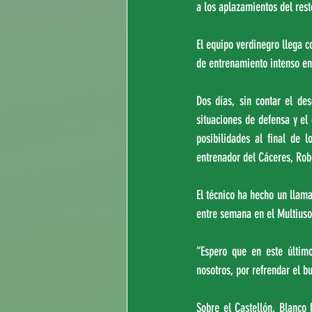
a los aplazamientos del rest
El equipo verdinegro llega c
de entrenamiento intenso ent
Dos días, sin contar el des
situaciones de defensa y el 
posibilidades al final de 
entrenador del Cáceres, Rob
El técnico ha hecho un llam
entre semana en el Multiusos
“Espero que en este último
nosotros, por refrendar el bu
Sobre el Castellón, Blanco 