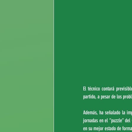
El técnico contará previsib
partido, a pesar de los probl
Además, ha señalado la imp
jornadas en el “puzzle” del 
en su mejor estado de forma