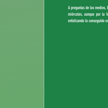
A preguntas de los medios, B
miércoles, aunque por la fa
enfatizando lo conseguido e