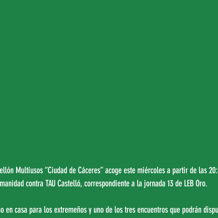
bellón Multiusos “Ciudad de Cáceres” acoge este miércoles a partir de las 20:
manidad contra TAU Castelló, correspondiente a la jornada 13 de LEB Oro.
ño en casa para los extremeños y uno de los tres encuentros que podrán dispu