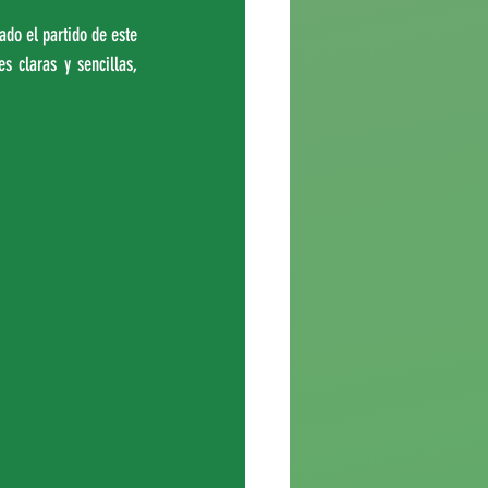
do el partido de este 
 claras y sencillas, 