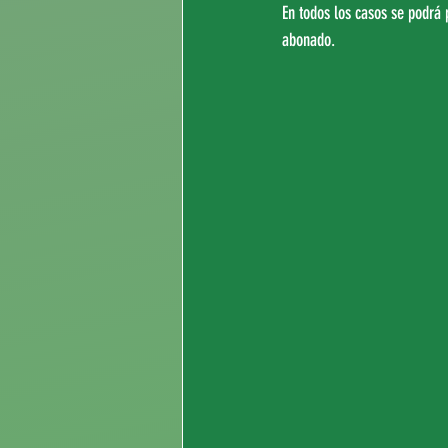
En todos los casos se podrá 
abonado.