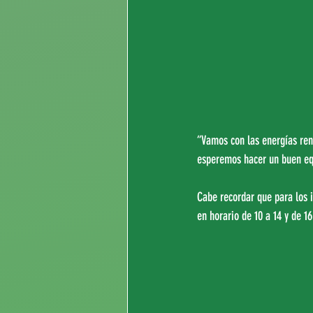
“Vamos con las energías ren
esperemos hacer un buen equ
Cabe recordar que para los i
en horario de 10 a 14 y de 1