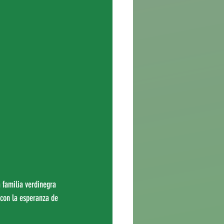
a familia verdinegra 
con la esperanza de 