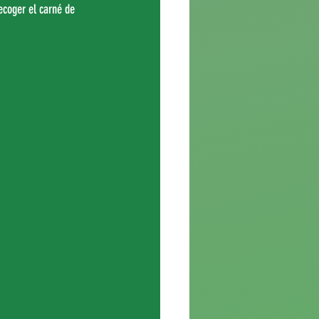
ecoger el carné de 