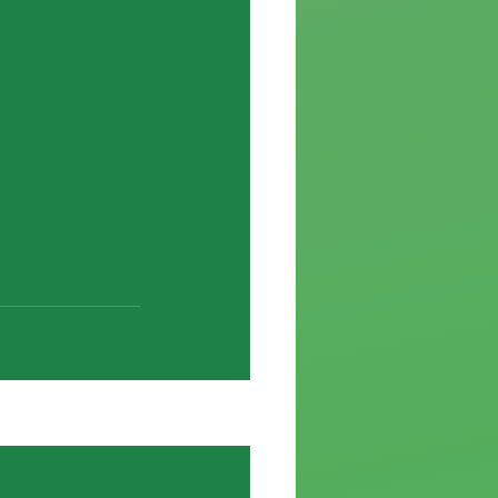
Ver todo