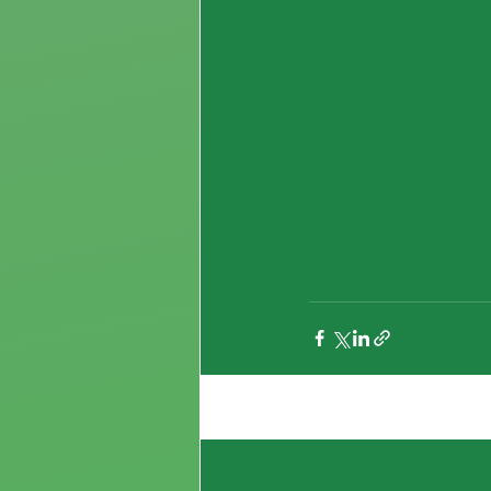
Entradas recientes