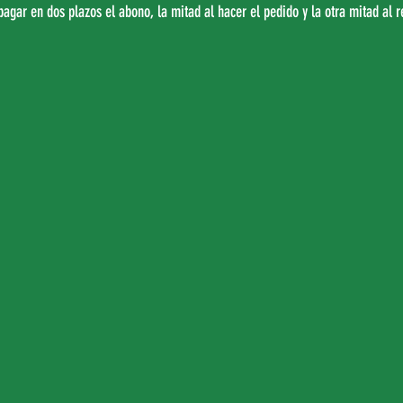
pagar en dos plazos el abono, la mitad al hacer el pedido y la otra mitad al r