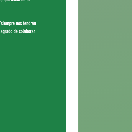
“siempre nos tendrán 
 agrado de colaborar 