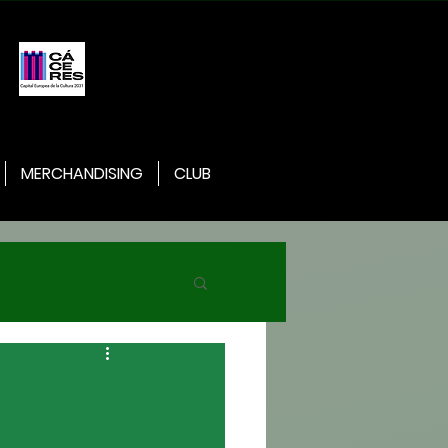
MERCHANDISING
CLUB