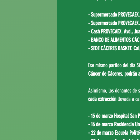
- Supermercado PROVECAEX.  
- Supermercado PROVECAEX. C
- Cash PROVECAEX. Avd., Juan
- BANCO DE ALIMENTOS CÁC
- SEDE CÁCERES BASKET. Call
Ese mismo partido del día 31,
Cáncer de Cáceres, podrán a
Asimismo, los donantes de s
cada extracción
 llevada a ca
- 
15 de marzo Hospital San P
- 16 de marzo Residencia Un
- 22 de marzo Escuela Polité