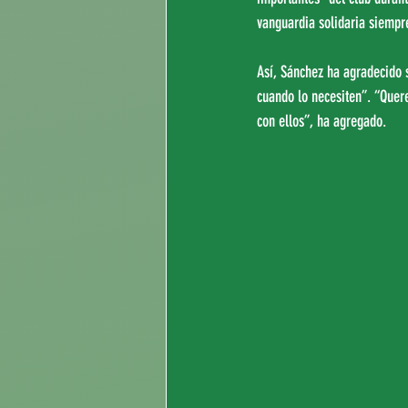
vanguardia solidaria siempr
Así, Sánchez ha agradecido 
cuando lo necesiten”. “Quer
con ellos”, ha agregado.