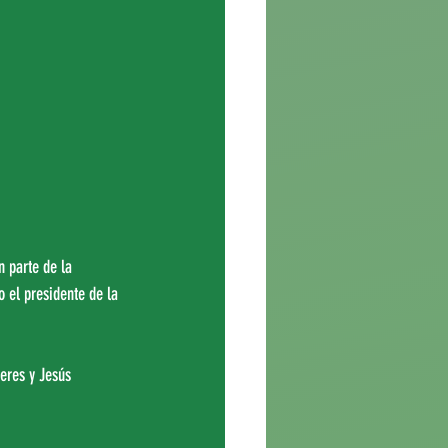
 parte de la 
 el presidente de la 
eres y Jesús 